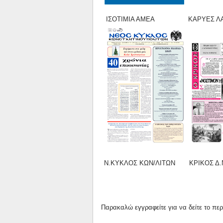
ΙΣΟΤΙΜΙΑ ΑΜΕΑ ΚΑΡΥΕΣ ΛΑ
Ν.ΚΥΚΛΟΣ ΚΩΝ/ΛΙΤΩΝ ΚΡΙΚΟΣ Δ.
Παρακαλώ
εγγραφείτε
για να δείτε το πε