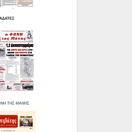
ΑΤΕΣ
Η ΤΗΣ ΜΑΝΗΣ