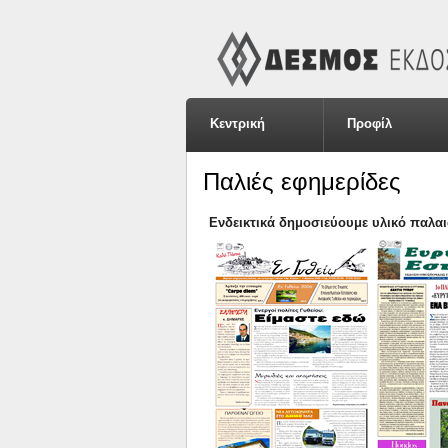
Κεντρική
Προφίλ
Παλιές εφημερίδες
Ενδεικτικά δημοσιεύουμε υλικό παλ