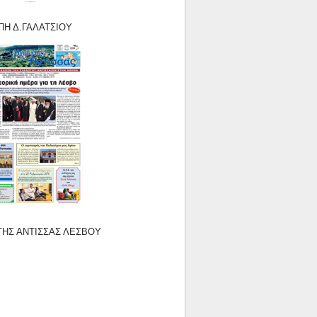
.ΓΑΛΑΤΣΙΟΥ
ΗΣ ΑΝΤΙΣΣΑΣ ΛΕΣΒΟΥ