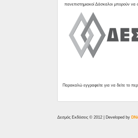
πανεπιστημιακοί Δάσκαλοι μπορούν να 
Παρακαλώ
εγγραφείτε
για να δείτε το πε
Δεσμός Εκδόσεις © 2012 | Developed by
DNA