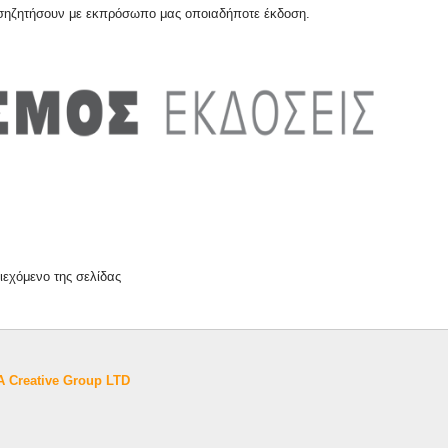
σηζητήσουν με εκπρόσωπο μας οποιαδήποτε έκδοση.
ριεχόμενο της σελίδας
 Creative Group LTD