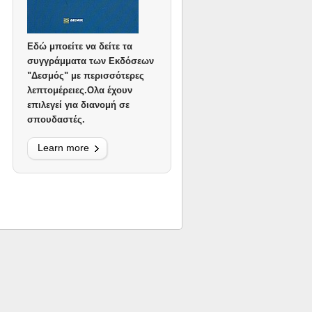
Eδώ μποείτε να δείτε τα
συγγράμματα των Εκδόσεων
"Δεσμός" με περισσότερες
λεπτομέρειες.Ολα έχουν
επιλεγεί για διανομή σε
σπουδαστές.
Learn more