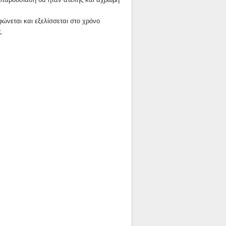
φώνεται και εξελίσσεται στο χρόνο
.