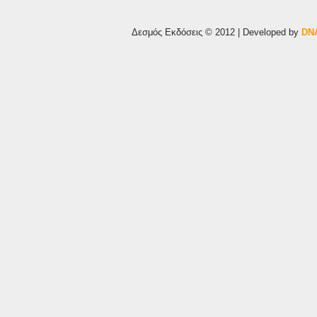
Δεσμός Εκδόσεις © 2012 | Developed by
DNA