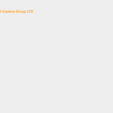
 Creative Group LTD