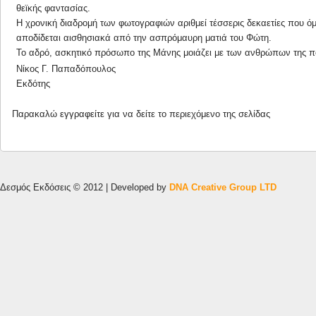
θεϊκής φαντασίας.
Η χρονική διαδρομή των φωτογραφιών αριθμεί τέσσερις δεκαετίες που 
αποδίδεται αισθησιακά από την ασπρόμαυρη ματιά του Φώτη.
Το αδρό, ασκητικό πρόσωπο της Μάνης μοιάζει με των ανθρώπων της π
Νίκος Γ. Παπαδόπουλος
Εκδότης
Παρακαλώ
εγγραφείτε
για να δείτε το περιεχόμενο της σελίδας
Δεσμός Εκδόσεις © 2012 | Developed by
DNA Creative Group LTD