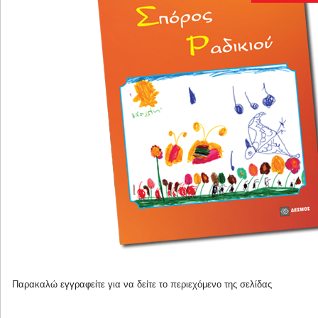
Παρακαλώ
εγγραφείτε
για να δείτε το περιεχόμενο της σελίδας