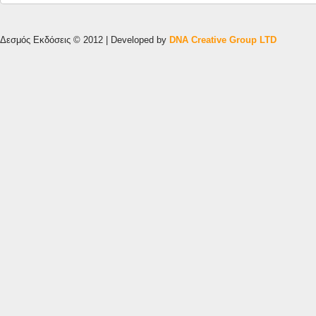
Δεσμός Εκδόσεις © 2012 | Developed by
DNA Creative Group LTD