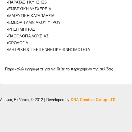
•ΠΑΡΑΤΑΣΗ ΚΥΗΣΗΣ3
•ΕΜΒΡΥΪΚΗ ΔΥΣΧΕΡΕΙΑ
•ΜΑΙΕΥΤΙΚΗ ΚΑΤΑΠΛΗΞΙΑ
•ΕΜΒΟΛΗ ΑΜΝΙΑΚΟΥ ΥΓΡΟΥ
•ΡΗΞΗ ΜΗΤΡΑΣ
•ΠΑΘΟΛΟΓΙΑ ΛΟΧΕΙΑΣ
•ΟΡΟΛΟΓΙΑ
•ΜΗΤΡΙΚΗ & ΠΕΡΙΓΕΝΝΗΤΙΚΗ ΘΝΗΣΙΜΟΤΗΤΑ
Παρακαλώ
εγγραφείτε
για να δείτε το περιεχόμενο της σελίδας
Δεσμός Εκδόσεις © 2012 | Developed by
DNA Creative Group LTD