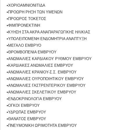
•ΧΟΡΙΟΑΜΝΙΟΝΙΤΙΔΑ
•ΠΡΟΩΡΗ ΡΗΞΗ ΤΩΝ ΥΜΕΝΩΝ
•ΠΡΟΩΡΟΣ ΤΟΚΕΤΟΣ
•ΦΙΜΠΡΟΝΕΚΤΙΝΗ
•ΚΥΗΣΗ ΣΤΑ ΑΚΡΑ ΑΝΑΠΑΡΑΓΩΓΙΚΗΣ ΗΛΙΚΙΑΣ
•ΥΠΟΛΕΙΠΟΜΕΝΗ ΕΝΔΟΜΗΤΡΙΑ ΑΝΑΠΤΥΞΗ
•ΜΕΓΑΛΟ ΕΜΒΡΥΟ
•ΘΡΟΜΒΟΠΕΝΙΑ ΕΜΒΡΥΟΥ
•ΑΝΩΜΑΛΙΕΣ ΚΑΡΔΙΑΚΟΥ ΡΥΘΜΟΥ ΕΜΒΡΥΟΥ
•ΚΑΡΔΙΑΚΕΣ ΑΝΩΜΑΛΙΕΣ ΕΜΒΡΥΟΥ
•ΑΝΩΜΑΛΙΕΣ ΚΡΑΝΙΟΥ-Σ.Σ. ΕΜΒΡΥΟΥ
•ΑΝΩΜΑΛΙΕΣ ΟΥΡΟΠΟΙΗΤΙΚΟΥ ΕΜΒΡΥΟΥ
•ΑΝΩΜΑΛΙΕΣ ΓΑΣΤΡΕΝΤΕΡΙΚΟΥ ΕΜΒΡΥΟΥ
•ΑΝΩΜΑΛΙΕΣ ΣΚΕΛΕΤΙΚΟΥ ΕΜΒΡΥΟΥ
•ΕΝΔΟΚΡΙΝΟΛΟΓΙΑ ΕΜΒΡΥΟΥ
•ΟΓΚΟΙ ΕΜΒΡΥΟΥ
•ΥΔΡΩΠΑΣ ΕΜΒΡΥΟΥ
•ΘΑΝΑΤΟΣ ΕΜΒΡΥΟΥ
•ΠΝΕΥΜΟΝΙΚΗ ΩΡΙΜΟΤΗΤΑ ΕΜΒΡΥΟΥ